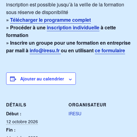
inscription est possible jusqu’à la veille de la formation
sous réserve de disponibilité
»
Télécharger le programme complet
» Procéder à une
inscription individuelle
à cette
formation
» Inscrire un groupe pour une formation en entreprise
par mail à
info@iresu.fr
ou en utilisant
ce formulaire
Ajouter au calendrier
DÉTAILS
ORGANISATEUR
Début :
IRESU
12 octobre 2026
Fin :