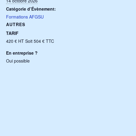
14 octobre 2026
Catégorie d’Évènement:
Formations AFGSU
AUTRES
TARIF
420 € HT Soit 504 € TTC
En entreprise ?
Oui possible