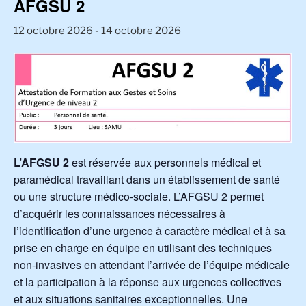
AFGSU 2
12 octobre 2026
-
14 octobre 2026
L’AFGSU 2
est réservée aux personnels médical et
paramédical travaillant dans un établissement de santé
ou une structure médico-sociale. L’AFGSU 2 permet
d’acquérir les connaissances nécessaires à
l’identification d’une urgence à caractère médical et à sa
prise en charge en équipe en utilisant des techniques
non-invasives en attendant l’arrivée de l’équipe médicale
et la participation à la réponse aux urgences collectives
et aux situations sanitaires exceptionnelles. Une