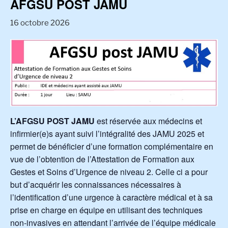
AFGSU POST JAMU
16 octobre 2026
L’AFGSU POST JAMU
est réservée aux médecins et
infirmier(e)s ayant suivi l’intégralité des JAMU 2025 et
permet de bénéficier d’une formation complémentaire en
vue de l’obtention de l’Attestation de Formation aux
Gestes et Soins d’Urgence de niveau 2. Celle ci a pour
but d’acquérir les connaissances nécessaires à
l’identification d’une urgence à caractère médical et à sa
prise en charge en équipe en utilisant des techniques
non-invasives en attendant l’arrivée de l’équipe médicale