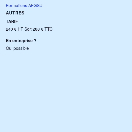
Formations AFGSU
AUTRES
TARIF
240 € HT Soit 288 € TTC
En entreprise ?
Oui possible