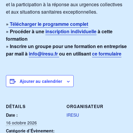
et la participation à la réponse aux urgences collectives
et aux situations sanitaires exceptionnelles.
»
Télécharger le programme complet
» Procéder à une
inscription individuelle
à cette
formation
» Inscrire un groupe pour une formation en entreprise
par mail à
info@iresu.fr
ou en utilisant
ce formulaire
Ajouter au calendrier
DÉTAILS
ORGANISATEUR
Date :
IRESU
16 octobre 2026
Catégorie d’Évènement: