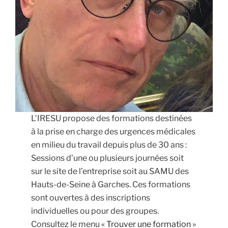
L’IRESU propose des formations destinées
à la prise en charge des urgences médicales
en milieu du travail depuis plus de 30 ans :
Sessions d’une ou plusieurs journées soit
sur le site de l’entreprise soit au SAMU des
Hauts-de-Seine à Garches. Ces formations
sont ouvertes à des inscriptions
individuelles ou pour des groupes.
Consultez le menu
« Trouver une formation »