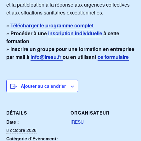
et la participation à la réponse aux urgences collectives
et aux situations sanitaires exceptionnelles.
»
Télécharger le programme complet
» Procéder à une
inscription individuelle
à cette
formation
» Inscrire un groupe pour une formation en entreprise
par mail à
info@iresu.fr
ou en utilisant
ce formulaire
Ajouter au calendrier
DÉTAILS
ORGANISATEUR
Date :
IRESU
8 octobre 2026
Catégorie d’Évènement: