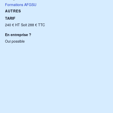
Formations AFGSU
AUTRES
TARIF
240 € HT Soit 288 € TTC
En entreprise ?
Oui possible