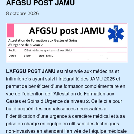
AFGSU POST JAMU
8 octobre 2026
L’AFGSU POST JAMU
est réservée aux médecins et
infirmier(e)s ayant suivi l’intégralité des JAMU 2025 et
permet de bénéficier d’une formation complémentaire en
vue de l’obtention de l’Attestation de Formation aux
Gestes et Soins d’Urgence de niveau 2. Celle ci a pour
but d’acquérir les connaissances nécessaires à
l’identification d’une urgence à caractère médical et à sa
prise en charge en équipe en utilisant des techniques
non-invasives en attendant l’arrivée de l’équipe médicale