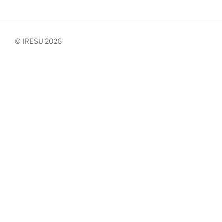
© IRESU 2026