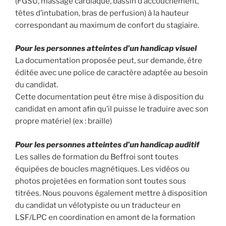
(FGSU, massage cardiaque, bassin d’accouchement,
têtes d’intubation, bras de perfusion) à la hauteur
correspondant au maximum de confort du stagiaire.
Pour les personnes atteintes d’un handicap visuel
La documentation proposée peut, sur demande, être
éditée avec une police de caractère adaptée au besoin
du candidat.
Cette documentation peut être mise à disposition du
candidat en amont afin qu’il puisse le traduire avec son
propre matériel (ex : braille)
Pour les personnes atteintes d’un handicap auditif
Les salles de formation du Beffroi sont toutes
équipées de boucles magnétiques. Les vidéos ou
photos projetées en formation sont toutes sous
titrées. Nous pouvons également mettre à disposition
du candidat un vélotypiste ou un traducteur en
LSF/LPC en coordination en amont de la formation