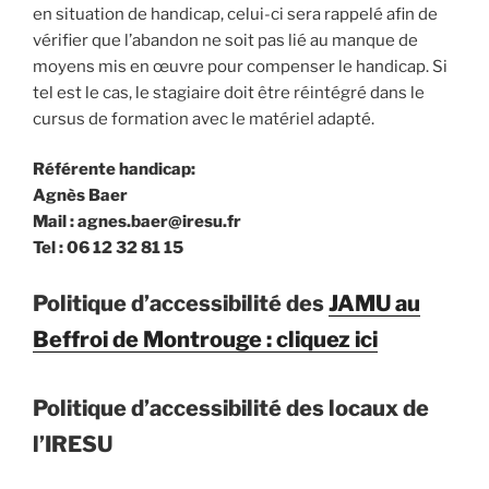
en situation de handicap, celui-ci sera rappelé afin de
vérifier que l’abandon ne soit pas lié au manque de
moyens mis en œuvre pour compenser le handicap. Si
tel est le cas, le stagiaire doit être réintégré dans le
cursus de formation avec le matériel adapté.
Référente handicap:
Agnès Baer
Mail : agnes.baer@iresu.fr
Tel : 06 12 32 81 15
Politique d’accessibilité des
JAMU au
Beffroi de Montrouge : cliquez ici
Politique d’accessibilité des locaux de
l’IRESU