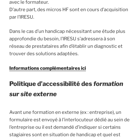
avec le formateur.
D’autre part, des micros HF sont en cours d’acquisition
par l’IRESU.
Dans le cas d’un handicap nécessitant une étude plus
approfondie du besoin, l’IRESU s’adressera à son
réseau de prestataires afin d’établir un diagnostic et
trouver des solutions adaptées.
Informations complémentaires ici
Politique d’accessibilité des
formation
sur site externe
Avant une formation en externe (ex : entreprise), un
formulaire est envoyé à l’interlocuteur dédié au sein de
l’entreprise ou il est demandé d’indiquer si certains
stagiaires sont en situation de handicap et quel est