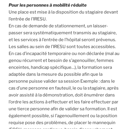
Pour les personnes à mobilité réduite
Une place est mise à la disposition du stagiaire devant
l’entrée de l’IRESU.
En cas de demande de stationnement, un laisser-
passer sera systématiquement transmis au stagiaire,
et les services à l’entrée de l’hôpital seront prévenus.
Les salles au sein de l’IRESU sont toutes accessibles.
En cas d’incapacité temporaire ou non déclarée (mal au
genou récurrent et besoin de s’agenouiller, femmes
enceintes, handicap spécifique…), la formation sera
adaptée dans la mesure du possible afin que la
personne puisse valider sa session Exemple : dans le
cas d’une personne en fauteuil, le ou la stagiaire, après
avoir assisté à la démonstration, doit énumérer dans
l’ordre les actions à effectuer et les faire effectuer par
une tierce personne afin de valider sa formation. Il est
également possible, si l’agenouillement ou la position
requise pose des problèmes, de placer le mannequin