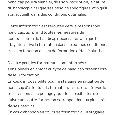
handicap pourra signaler, dès son inscription, la nature
du handicap ainsi que ses besoins spécifiques, afin qu’il
soit accueilli dans des conditions optimales.
Cette information est reroutée vers la responsable
handicap, qui prend toutes les mesures de
compensation du handicap nécessaires afin que le
stagiaire suive la formation dans de bonnes conditions,
et ce en fonction du lieu de formation détaillé plus bas.
D’autre part, les formateurs sont informés et
sensibilisés en amont au type de handicap présent lors
de leur formation.
En cas d’impossibilité pour le stagiaire en situation de
handicap d’effectuer la formation, il sera étudié avec lui
et le responsable pédagogique, les possibilités de
suivre une autre formation correspondant au plus près
de ses besoins.
En cas d’abandon en cours de formation d’un stagiaire